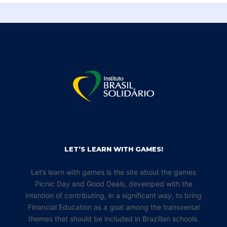
LET’S LEARN WITH GAMES!
Let’s learn with games is the site about the games
Picnic Day and Good Deals, developed with the
intention of contributing, in a significant way, to bring
Financial Education as a goal among the transversal
themes that should be included in Brazilian schools.