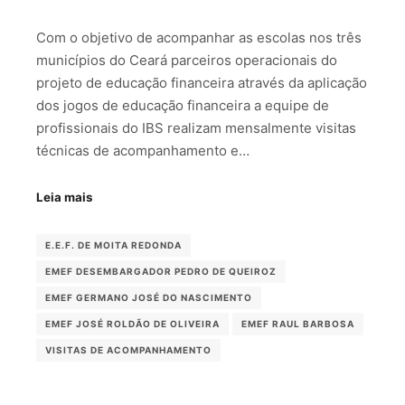
Com o objetivo de acompanhar as escolas nos três
municípios do Ceará parceiros operacionais do
projeto de educação financeira através da aplicação
dos jogos de educação financeira a equipe de
profissionais do IBS realizam mensalmente visitas
técnicas de acompanhamento e…
Leia mais
E.E.F. DE MOITA REDONDA
EMEF DESEMBARGADOR PEDRO DE QUEIROZ
EMEF GERMANO JOSÉ DO NASCIMENTO
EMEF JOSÉ ROLDÃO DE OLIVEIRA
EMEF RAUL BARBOSA
VISITAS DE ACOMPANHAMENTO