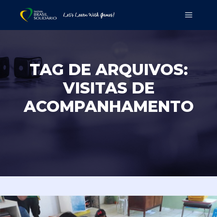
TAG DE ARQUIVOS:
VISITAS DE
ACOMPANHAMENTO