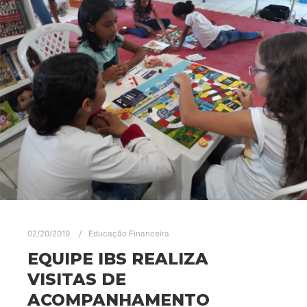
02/20/2019
Educação Financeira
EQUIPE IBS REALIZA
VISITAS DE
ACOMPANHAMENTO