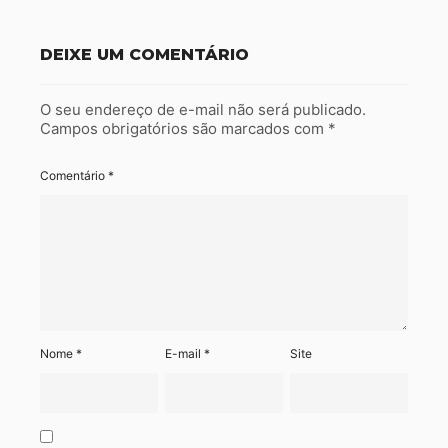
DEIXE UM COMENTÁRIO
O seu endereço de e-mail não será publicado.
Campos obrigatórios são marcados com
*
Comentário
*
Nome
*
E-mail
*
Site