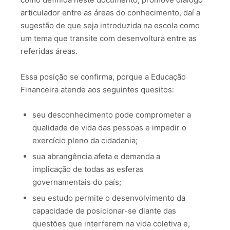
articulador entre as áreas do conhecimento, daí a
sugestão de que seja introduzida na escola como
um tema que transite com desenvoltura entre as
referidas áreas.
Essa posição se confirma, porque a Educação
Financeira atende aos seguintes quesitos:
seu desconhecimento pode comprometer a
qualidade de vida das pessoas e impedir o
exercício pleno da cidadania;
sua abrangência afeta e demanda a
implicação de todas as esferas
governamentais do país;
seu estudo permite o desenvolvimento da
capacidade de posicionar-se diante das
questões que interferem na vida coletiva e,