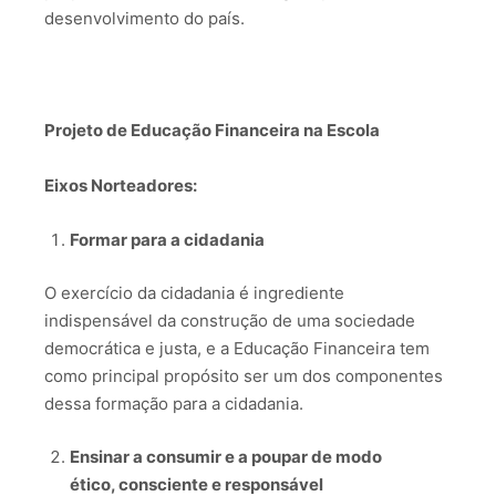
desenvolvimento do país.
Projeto de Educação Financeira na Escola
Eixos Norteadores:
Formar para a cidadania
O exercício da cidadania é ingrediente
indispensável da construção de uma sociedade
democrática e justa, e a Educação Financeira tem
como principal propósito ser um dos componentes
dessa formação para a cidadania.
Ensinar a consumir e a poupar de modo
ético, consciente e responsável