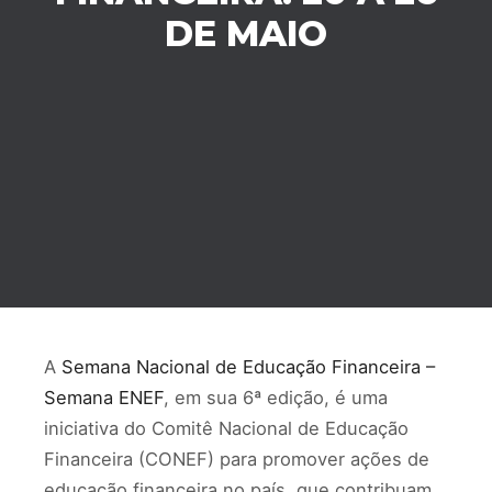
DE MAIO
A
Semana Nacional de Educação Financeira –
Semana ENEF
, em sua 6ª edição, é uma
iniciativa do Comitê Nacional de Educação
Financeira (CONEF) para promover ações de
educação financeira no país, que contribuam