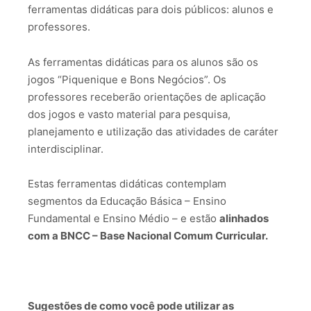
ferramentas didáticas para dois públicos: alunos e
professores.
As ferramentas didáticas para os alunos são os
jogos “Piquenique e Bons Negócios”. Os
professores receberão orientações de aplicação
dos jogos e vasto material para pesquisa,
planejamento e utilização das atividades de caráter
interdisciplinar.
Estas ferramentas didáticas contemplam
segmentos da Educação Básica – Ensino
Fundamental e Ensino Médio – e estão
alinhados
com a BNCC – Base Nacional Comum Curricular.
Sugestões de como você pode utilizar as