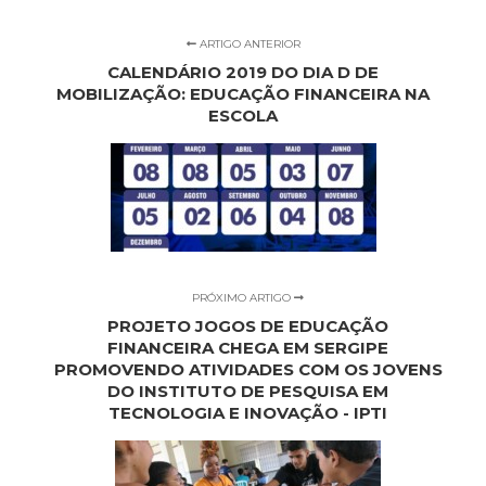
ARTIGO ANTERIOR
CALENDÁRIO 2019 DO DIA D DE
MOBILIZAÇÃO: EDUCAÇÃO FINANCEIRA NA
ESCOLA
PRÓXIMO ARTIGO
PROJETO JOGOS DE EDUCAÇÃO
FINANCEIRA CHEGA EM SERGIPE
PROMOVENDO ATIVIDADES COM OS JOVENS
DO INSTITUTO DE PESQUISA EM
TECNOLOGIA E INOVAÇÃO - IPTI