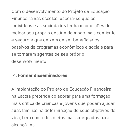
Com o desenvolvimento do Projeto de Educação
Financeira nas escolas, espera-se que os
indivíduos e as sociedades tenham condições de
moldar seu próprio destino de modo mais confiante
e seguro e que deixem de ser beneficiários
passivos de programas econômicos e sociais para
se tornarem agentes de seu próprio
desenvolvimento.
Formar disseminadores
A implantação do Projeto de Educação Financeira
na Escola pretende colaborar para uma formação
mais crítica de crianças e jovens que podem ajudar
suas famílias na determinação de seus objetivos de
vida, bem como dos meios mais adequados para
alcançá-los.