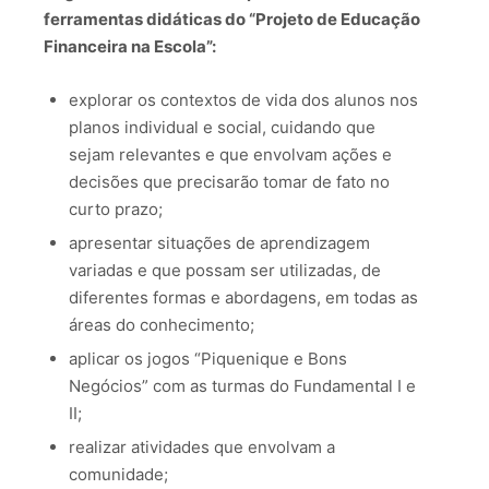
ferramentas didáticas do “Projeto de Educação
Financeira na Escola”:
explorar os contextos de vida dos alunos nos
planos individual e social, cuidando que
sejam relevantes e que envolvam ações e
decisões que precisarão tomar de fato no
curto prazo;
apresentar situações de aprendizagem
variadas e que possam ser utilizadas, de
diferentes formas e abordagens, em todas as
áreas do conhecimento;
aplicar os jogos “Piquenique e Bons
Negócios” com as turmas do Fundamental I e
II;
realizar atividades que envolvam a
comunidade;