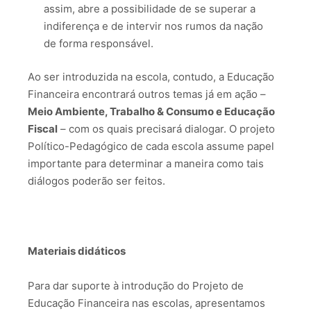
assim, abre a possibilidade de se superar a
indiferença e de intervir nos rumos da nação
de forma responsável.
Ao ser introduzida na escola, contudo, a Educação
Financeira encontrará outros temas já em ação –
Meio Ambiente, Trabalho & Consumo e Educação
Fiscal
– com os quais precisará dialogar. O projeto
Político-Pedagógico de cada escola assume papel
importante para determinar a maneira como tais
diálogos poderão ser feitos.
Materiais didáticos
Para dar suporte à introdução do Projeto de
Educação Financeira nas escolas, apresentamos