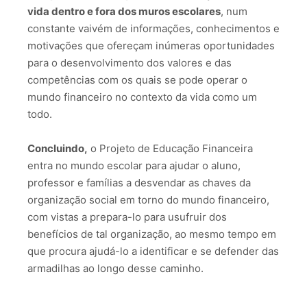
vida dentro e fora dos muros escolares
, num
constante vaivém de informações, conhecimentos e
motivações que ofereçam inúmeras oportunidades
para o desenvolvimento dos valores e das
competências com os quais se pode operar o
mundo financeiro no contexto da vida como um
todo.
Concluindo,
o Projeto de Educação Financeira
entra no mundo escolar para ajudar o aluno,
professor e famílias a desvendar as chaves da
organização social em torno do mundo financeiro,
com vistas a prepara-lo para usufruir dos
benefícios de tal organização, ao mesmo tempo em
que procura ajudá-lo a identificar e se defender das
armadilhas ao longo desse caminho.