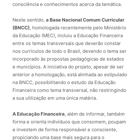
consciência e conhecimentos acerca da temática.
Neste sentido,
a Base Nacional Comum Curricular
(BNCC)
, homologada recentemente pelo Ministério
da Educação (MEC), incluiu a Educação Financeira
entre os temas transversais que deverão constar
nos currículos de todo o Brasil, devendo o tema ser
incorporado às propostas pedagógicas de estados
e municípios. A iniciativa do projeto, apesar de ser
anterior a homologação, está alinhada ao estipulado
na BNCC, possibilitando o estudo da Educação
Financeira como tema transversal, não restringindo
a sua utilização em uma única matéria.
A Educação Financeira
, além de informar, também
forma e orienta indivíduos que consomem, poupam
e investem de forma responsável e consciente,
propiciando uma base mais segura para o