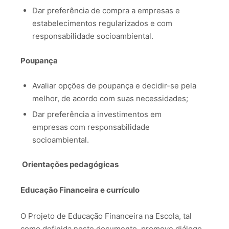
Dar preferência de compra a empresas e
estabelecimentos regularizados e com
responsabilidade socioambiental.
Poupança
Avaliar opções de poupança e decidir-se pela
melhor, de acordo com suas necessidades;
Dar preferência a investimentos em
empresas com responsabilidade
socioambiental.
Orientações pedagógicas
Educação Financeira e currículo
O Projeto de Educação Financeira na Escola, tal
como definida neste documento, promove diálogo