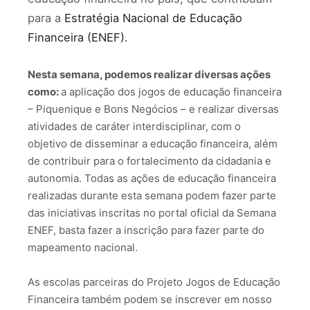
para a
Estratégia Nacional de Educação
Financeira (ENEF).
Nesta semana, podemos realizar diversas ações
como:
a aplicação dos jogos de educação financeira
– Piquenique e Bons Negócios – e realizar diversas
atividades de caráter interdisciplinar, com o
objetivo de disseminar a educação financeira, além
de contribuir para o fortalecimento da cidadania e
autonomia. Todas as ações de educação financeira
realizadas durante esta semana podem fazer parte
das iniciativas inscritas no portal oficial da Semana
ENEF, basta fazer a inscrição para fazer parte do
mapeamento nacional.
As escolas parceiras do Projeto Jogos de Educação
Financeira também podem se inscrever em nosso