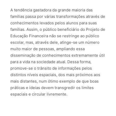
A tendência gastadora da grande maioria das
famílias passa por várias transformações através de
conhecimentos levados pelos alunos para suas
famílias. Assim, o público beneficiário do Projeto de
Educação Financeira não se restringe ao público
escolar, mas, através dele, atinge-se um número
muito maior de pessoas, ampliando essa
disseminação de conhecimentos extremamente útil
para a vida na sociedade atual. Dessa forma,
promove-se o trânsito de informações pelos
distintos níveis espaciais, dos mais próximos aos
mais distantes, num ótimo exemplo de que boas
práticas e ideias devem transgredir os limites
espaciais e circular livremente.