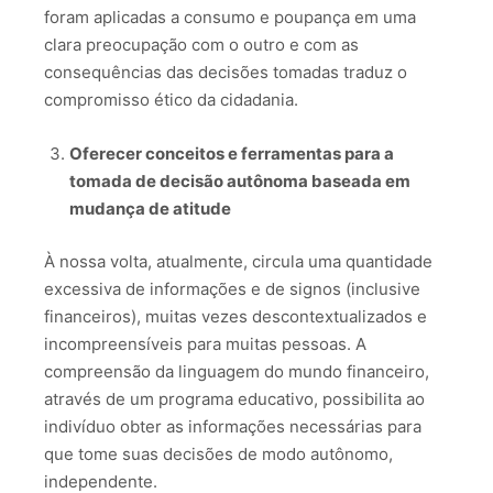
foram aplicadas a consumo e poupança em uma
clara preocupação com o outro e com as
consequências das decisões tomadas traduz o
compromisso ético da cidadania.
Oferecer conceitos e ferramentas para a
tomada de decisão autônoma baseada em
mudança de atitude
À nossa volta, atualmente, circula uma quantidade
excessiva de informações e de signos (inclusive
financeiros), muitas vezes descontextualizados e
incompreensíveis para muitas pessoas. A
compreensão da linguagem do mundo financeiro,
através de um programa educativo, possibilita ao
indivíduo obter as informações necessárias para
que tome suas decisões de modo autônomo,
independente.