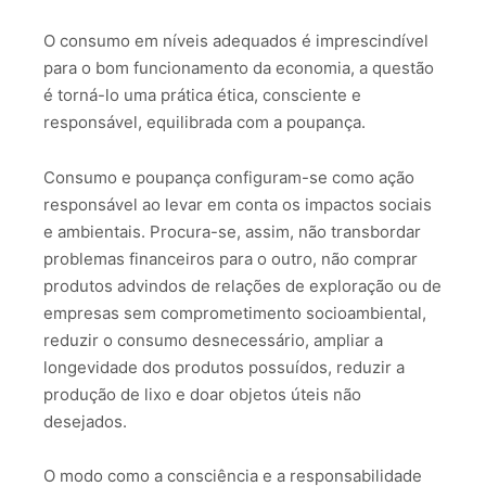
O consumo em níveis adequados é imprescindível
para o bom funcionamento da economia, a questão
é torná-lo uma prática ética, consciente e
responsável, equilibrada com a poupança.
Consumo e poupança configuram-se como ação
responsável ao levar em conta os impactos sociais
e ambientais. Procura-se, assim, não transbordar
problemas financeiros para o outro, não comprar
produtos advindos de relações de exploração ou de
empresas sem comprometimento socioambiental,
reduzir o consumo desnecessário, ampliar a
longevidade dos produtos possuídos, reduzir a
produção de lixo e doar objetos úteis não
desejados.
O modo como a consciência e a responsabilidade