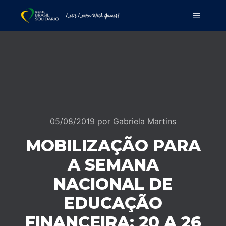
05/08/2019
por
Gabriela Martins
MOBILIZAÇÃO PARA
A SEMANA
NACIONAL DE
EDUCAÇÃO
FINANCEIRA: 20 A 26