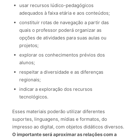
usar recursos lúdico-pedagógicos
adequados à faixa etária e aos conteúdos;
constituir rotas de navegação a partir das
quais o professor poderá organizar as
opções de atividades para suas aulas ou
projetos;
explorar os conhecimentos prévios dos
alunos;
respeitar a diversidade e as diferenças
regionais;
indicar a exploração dos recursos
tecnológicos.
Esses materiais poderão utilizar diferentes
suportes, linguagens, mídias e formatos, do
impresso ao digital, com objetos didáticos diversos.
O importante será aproximar as relações com a