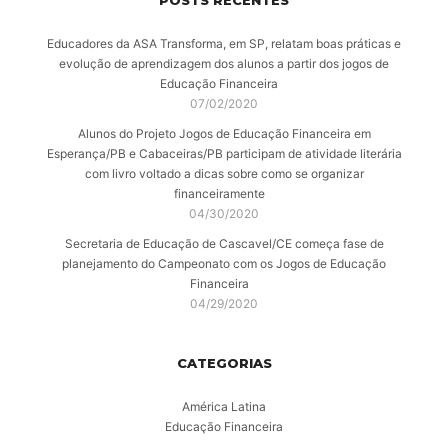
POSTS RECENTES
Educadores da ASA Transforma, em SP, relatam boas práticas e
evolução de aprendizagem dos alunos a partir dos jogos de
Educação Financeira
07/02/2020
Alunos do Projeto Jogos de Educação Financeira em
Esperança/PB e Cabaceiras/PB participam de atividade literária
com livro voltado a dicas sobre como se organizar
financeiramente
04/30/2020
Secretaria de Educação de Cascavel/CE começa fase de
planejamento do Campeonato com os Jogos de Educação
Financeira
04/29/2020
CATEGORIAS
América Latina
Educação Financeira