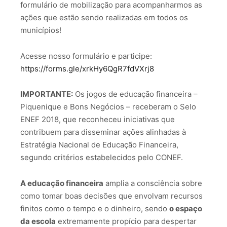
formulário de mobilização para acompanharmos as
ações que estão sendo realizadas em todos os
municípios!
Acesse nosso formulário e participe:
https://forms.gle/xrkHy6QgR7fdVXrj8
IMPORTANTE:
Os jogos de educação financeira –
Piquenique e Bons Negócios – receberam o Selo
ENEF 2018, que reconheceu iniciativas que
contribuem para disseminar ações alinhadas à
Estratégia Nacional de Educação Financeira,
segundo critérios estabelecidos pelo CONEF.
A educação financeira
amplia a consciência sobre
como tomar boas decisões que envolvam recursos
finitos como o tempo e o dinheiro, sendo
o espaço
da escola
extremamente propício para despertar