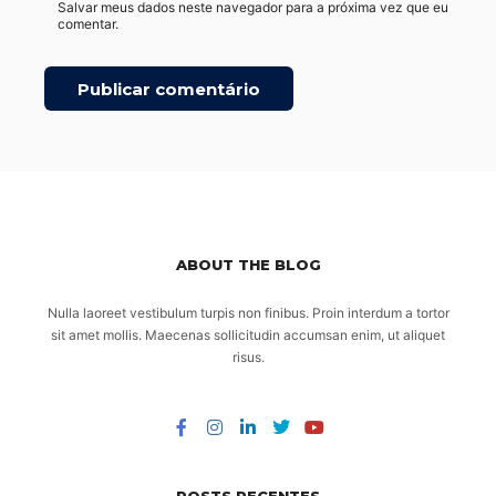
Salvar meus dados neste navegador para a próxima vez que eu
comentar.
ABOUT THE BLOG
Nulla laoreet vestibulum turpis non finibus. Proin interdum a tortor
sit amet mollis. Maecenas sollicitudin accumsan enim, ut aliquet
risus.