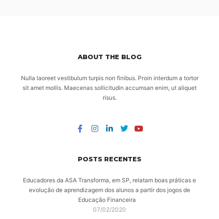
ABOUT THE BLOG
Nulla laoreet vestibulum turpis non finibus. Proin interdum a tortor
sit amet mollis. Maecenas sollicitudin accumsan enim, ut aliquet
risus.
POSTS RECENTES
Educadores da ASA Transforma, em SP, relatam boas práticas e
evolução de aprendizagem dos alunos a partir dos jogos de
Educação Financeira
07/02/2020