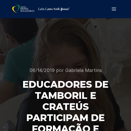
06/14/2019
por
Gabriela Martins
EDUCADORES DE
TAMBORIL E
CRATEÚS
PARTICIPAM DE
FORMAÇÃO E