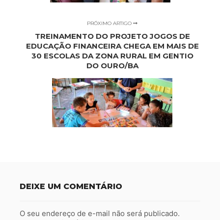
PRÓXIMO ARTIGO
TREINAMENTO DO PROJETO JOGOS DE
EDUCAÇÃO FINANCEIRA CHEGA EM MAIS DE
30 ESCOLAS DA ZONA RURAL EM GENTIO
DO OURO/BA
DEIXE UM COMENTÁRIO
O seu endereço de e-mail não será publicado.