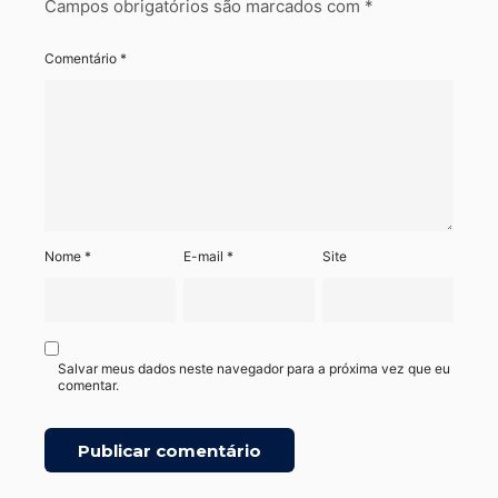
Campos obrigatórios são marcados com
*
Comentário
*
Nome
*
E-mail
*
Site
Salvar meus dados neste navegador para a próxima vez que eu
comentar.