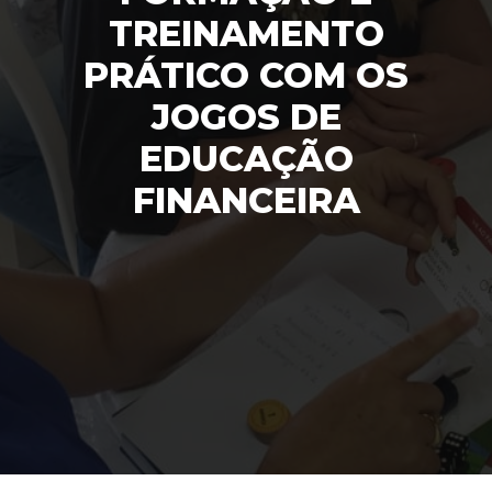
TREINAMENTO
PRÁTICO COM OS
JOGOS DE
EDUCAÇÃO
FINANCEIRA