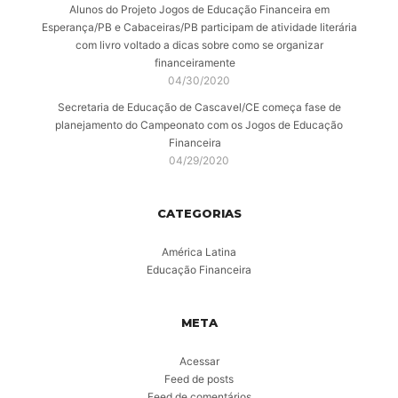
Alunos do Projeto Jogos de Educação Financeira em
Esperança/PB e Cabaceiras/PB participam de atividade literária
com livro voltado a dicas sobre como se organizar
financeiramente
04/30/2020
Secretaria de Educação de Cascavel/CE começa fase de
planejamento do Campeonato com os Jogos de Educação
Financeira
04/29/2020
CATEGORIAS
América Latina
Educação Financeira
META
Acessar
Feed de posts
Feed de comentários