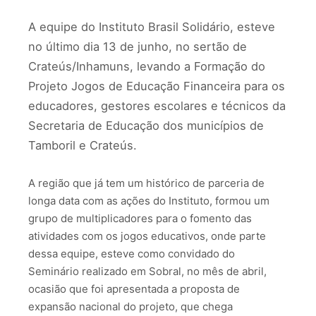
A equipe do Instituto Brasil Solidário, esteve
no último dia 13 de junho, no sertão de
Crateús/Inhamuns, levando a Formação do
Projeto Jogos de Educação Financeira para os
educadores, gestores escolares e técnicos da
Secretaria de Educação dos municípios de
Tamboril e Crateús.
A região que já tem um histórico de parceria de
longa data com as ações do Instituto, formou um
grupo de multiplicadores para o fomento das
atividades com os jogos educativos, onde parte
dessa equipe, esteve como convidado do
Seminário realizado em Sobral, no mês de abril,
ocasião que foi apresentada a proposta de
expansão nacional do projeto, que chega