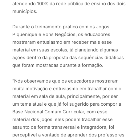
atendendo 100% da rede pública de ensino dos dois
municípios.
Durante o treinamento prático com os Jogos
Piquenique e Bons Negócios, os educadores
mostraram entusiasmo em receber mais esse
material em suas escolas, já planejando algumas
ações dentro da proposta das sequências didáticas
que foram mostradas durante a formação.
“Nós observamos que os educadores mostraram
muita motivação e entusiasmo em trabalhar com o
material em sala de aula, principalmente, por ser
um tema atual e que já foi sugerido para compor a
Base Nacional Comum Curricular, com esse
material dos jogos, eles podem trabalhar esse
assunto de forma transversal e integradora, foi
perceptível a vontade de aprender dos professores