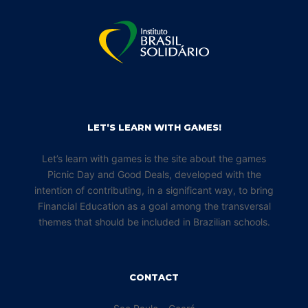
LET’S LEARN WITH GAMES!
Let’s learn with games is the site about the games
Picnic Day and Good Deals, developed with the
intention of contributing, in a significant way, to bring
Financial Education as a goal among the transversal
themes that should be included in Brazilian schools.
CONTACT