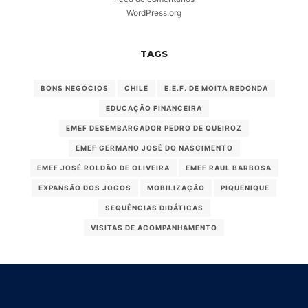
WordPress.org
TAGS
BONS NEGÓCIOS
CHILE
E.E.F. DE MOITA REDONDA
EDUCAÇÃO FINANCEIRA
EMEF DESEMBARGADOR PEDRO DE QUEIROZ
EMEF GERMANO JOSÉ DO NASCIMENTO
EMEF JOSÉ ROLDÃO DE OLIVEIRA
EMEF RAUL BARBOSA
EXPANSÃO DOS JOGOS
MOBILIZAÇÃO
PIQUENIQUE
SEQUÊNCIAS DIDÁTICAS
VISITAS DE ACOMPANHAMENTO