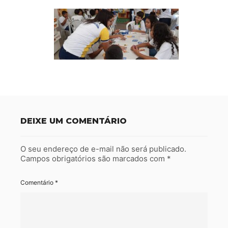
DEIXE UM COMENTÁRIO
O seu endereço de e-mail não será publicado.
Campos obrigatórios são marcados com
*
Comentário
*