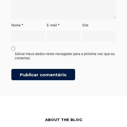
Nome
*
E-mail
*
Site
Salvar meus dados neste navegador para a próxima vez que eu
comentar.
ABOUT THE BLOG