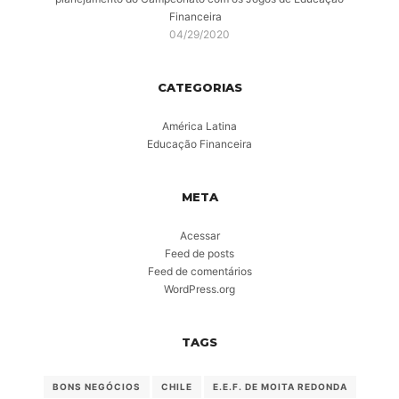
Financeira
04/29/2020
CATEGORIAS
América Latina
Educação Financeira
META
Acessar
Feed de posts
Feed de comentários
WordPress.org
TAGS
BONS NEGÓCIOS
CHILE
E.E.F. DE MOITA REDONDA