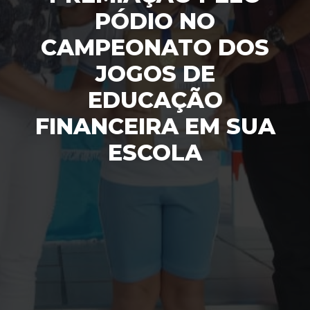
PÓDIO NO
CAMPEONATO DOS
JOGOS DE
EDUCAÇÃO
FINANCEIRA EM SUA
ESCOLA