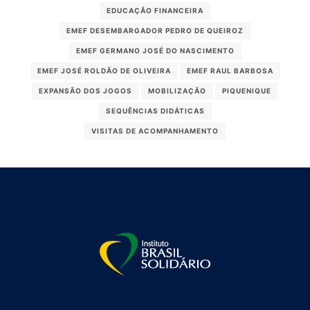
EDUCAÇÃO FINANCEIRA
EMEF DESEMBARGADOR PEDRO DE QUEIROZ
EMEF GERMANO JOSÉ DO NASCIMENTO
EMEF JOSÉ ROLDÃO DE OLIVEIRA
EMEF RAUL BARBOSA
EXPANSÃO DOS JOGOS
MOBILIZAÇÃO
PIQUENIQUE
SEQUÊNCIAS DIDÁTICAS
VISITAS DE ACOMPANHAMENTO