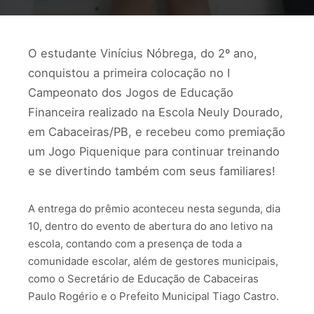
O estudante Vinícius Nóbrega, do 2º ano,
conquistou a primeira colocação no I
Campeonato dos Jogos de Educação
Financeira realizado na Escola Neuly Dourado,
em Cabaceiras/PB, e recebeu como premiação
um Jogo Piquenique para continuar treinando
e se divertindo também com seus familiares!
A entrega do prêmio aconteceu nesta segunda, dia
10, dentro do evento de abertura do ano letivo na
escola, contando com a presença de toda a
comunidade escolar, além de gestores municipais,
como o Secretário de Educação de Cabaceiras
Paulo Rogério e o Prefeito Municipal Tiago Castro.