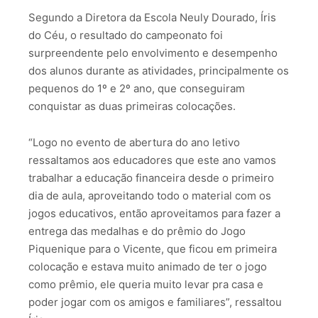
Segundo a Diretora da Escola Neuly Dourado, Íris
do Céu, o resultado do campeonato foi
surpreendente pelo envolvimento e desempenho
dos alunos durante as atividades, principalmente os
pequenos do 1º e 2º ano, que conseguiram
conquistar as duas primeiras colocações.
“Logo no evento de abertura do ano letivo
ressaltamos aos educadores que este ano vamos
trabalhar a educação financeira desde o primeiro
dia de aula, aproveitando todo o material com os
jogos educativos, então aproveitamos para fazer a
entrega das medalhas e do prêmio do Jogo
Piquenique para o Vicente, que ficou em primeira
colocação e estava muito animado de ter o jogo
como prêmio, ele queria muito levar pra casa e
poder jogar com os amigos e familiares”, ressaltou