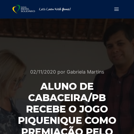
02/11/2020
por
Gabriela Martins
ALUNO DE
CABACEIRA/PB
RECEBE O JOGO
PIQUENIQUE COMO
PREMIAÇÃO PELO