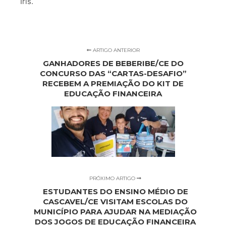
Íris.
ARTIGO ANTERIOR
GANHADORES DE BEBERIBE/CE DO
CONCURSO DAS “CARTAS-DESAFIO”
RECEBEM A PREMIAÇÃO DO KIT DE
EDUCAÇÃO FINANCEIRA
PRÓXIMO ARTIGO
ESTUDANTES DO ENSINO MÉDIO DE
CASCAVEL/CE VISITAM ESCOLAS DO
MUNICÍPIO PARA AJUDAR NA MEDIAÇÃO
DOS JOGOS DE EDUCAÇÃO FINANCEIRA